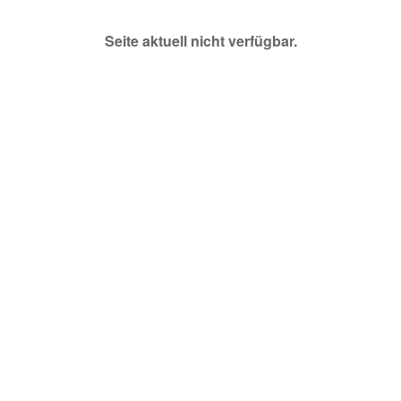
Seite aktuell nicht verfügbar.